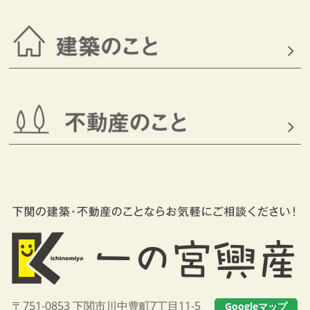
〒751-0853 下関市川中豊町7丁目11-5
Googleマップ