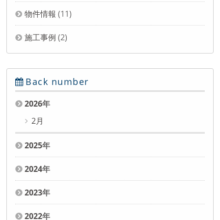
物件情報
(11)
施工事例
(2)
Back number
2026
年
2月
2025
年
2024
年
2023
年
2022
年