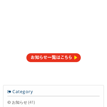
Category
お知らせ
(41)