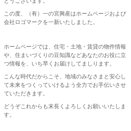
とうございます。
この度、（有）一の宮興産はホームページおよび
会社ロゴマークを一新いたしました。
ホームページでは、住宅・土地・賃貸の物件情報
や、住まいづくりの豆知識などあなたのお役に立
つ情報を、いち早くお届けしてましります。
こんな時代だからこそ、地域のみなさまと安心し
て未来をつくっていけるよう全力でお手伝いさせ
ていただきます。
どうぞこれからも末長くよろしくお願いいたしま
す。