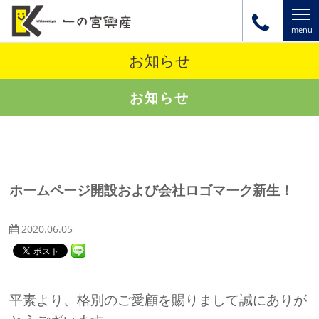
お知らせ
お知らせ
ホームページ開設および会社ロゴマーク新生！
2020.06.05
平素より、格別のご愛顧を賜りまして誠にありが