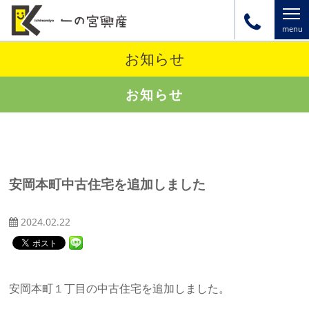
お知らせ
お知らせ
安岡本町中古住宅を追加しました
2024.02.22
安岡本町１丁目の中古住宅を追加しました。