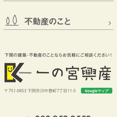
〒751-0853 下関市川中豊町7丁目11-5
Googleマップ