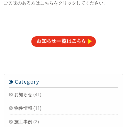
ご興味のある方は
こちらをクリック
してください。
Category
お知らせ
(41)
物件情報
(11)
施工事例
(2)