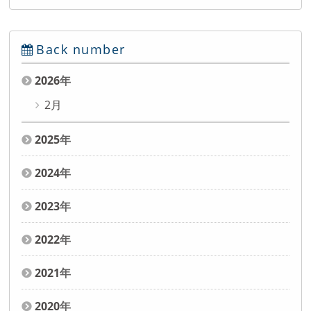
Back number
2026
年
2月
2025
年
2024
年
2023
年
2022
年
2021
年
2020
年