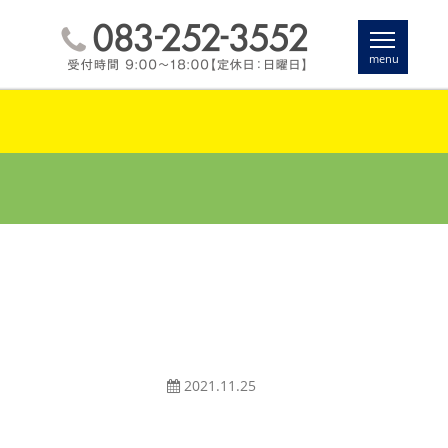
2021.11.25