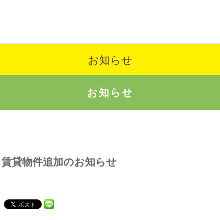
お知らせ
お知らせ
賃貸物件追加のお知らせ