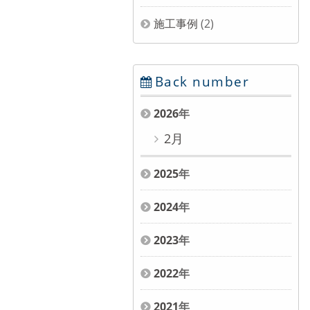
施工事例
(2)
Back number
2026
年
2月
2025
年
2024
年
2023
年
2022
年
2021
年