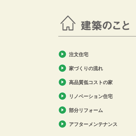
注文住宅
家づくりの流れ
高品質低コストの家
リノベーション住宅
部分リフォーム
アフターメンテナンス