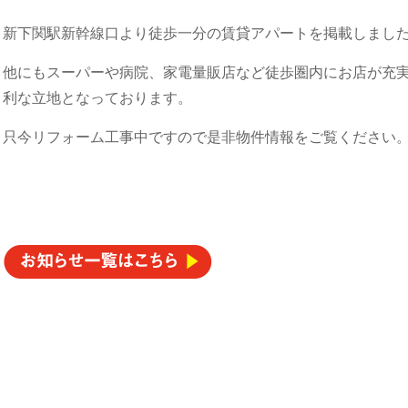
新下関駅新幹線口より徒歩一分の賃貸アパートを掲載しまし
他にもスーパーや病院、家電量販店など徒歩圏内にお店が充
利な立地となっております。
只今リフォーム工事中ですので是非物件情報をご覧ください