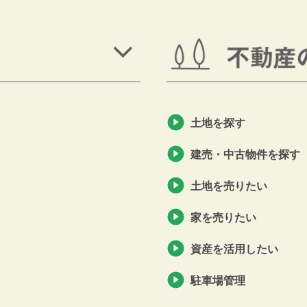
土地を探す
建売・中古物件を探す
土地を売りたい
家を売りたい
資産を活用したい
駐車場管理