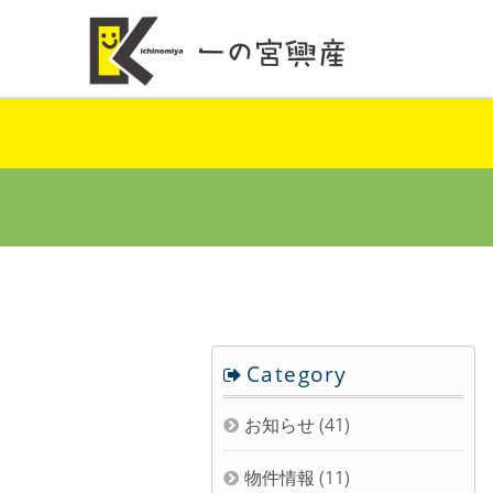
Category
お知らせ
(41)
物件情報
(11)