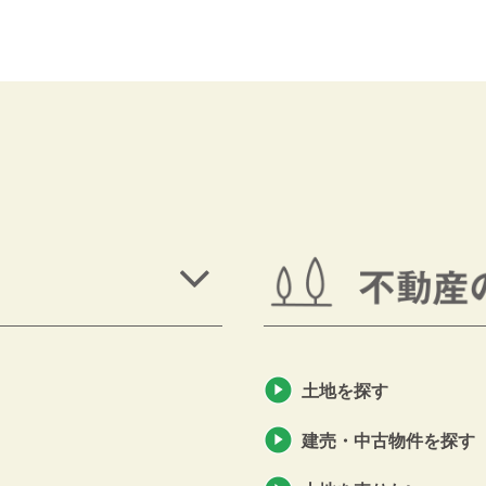
土地を探す
建売・中古物件を探す