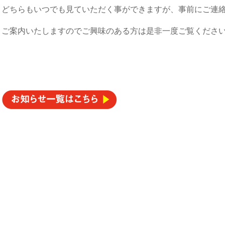
どちらもいつでも見ていただく事ができますが、事前にご連
ご案内いたしますのでご興味のある方は是非一度ご覧くださ