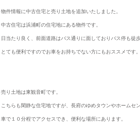
物件情報に中古住宅と売り土地を追加いたしました。
中古住宅は浜浦町の住宅地にある物件です。
日当たり良く、前面道路はバス通りに面しておりバス停も徒歩
とても便利ですのでお車をお持ちでない方にもおススメです
売り土地は東観音町です。
こちらも閑静な住宅地ですが、長府のゆめタウンやホームセ
車で１０分程でアクセスでき、便利な場所にあります。