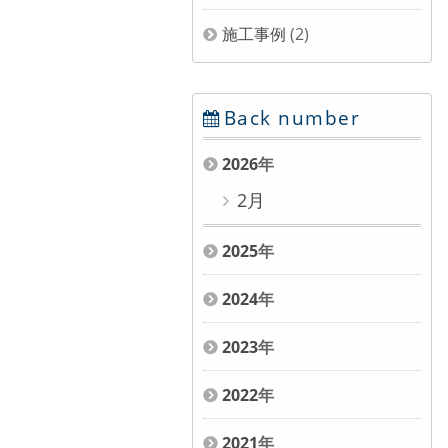
施工事例
(2)
Back number
2026
年
2月
2025
年
2024
年
2023
年
2022
年
2021
年