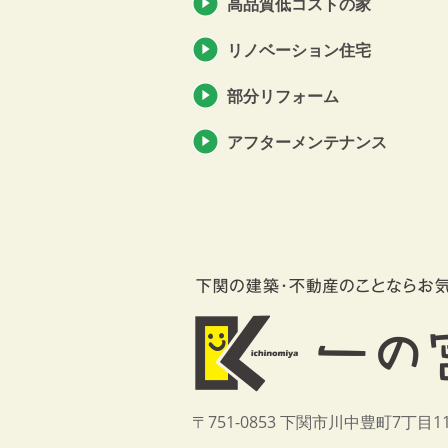
高品質低コストの家
リノベーション住宅
部分リフォーム
アフターメンテナンス
〒751-0853 下関市川中豊町7丁目