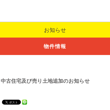
お知らせ
物件情報
中古住宅及び売り土地追加のお知らせ