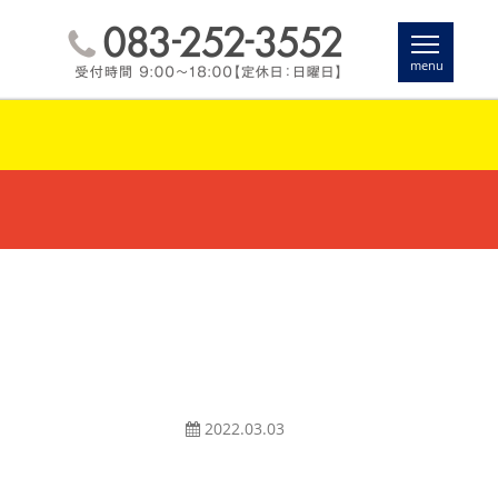
2022.03.03