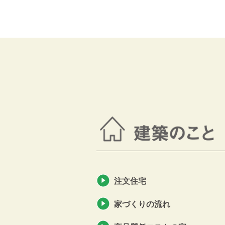
注文住宅
家づくりの流れ