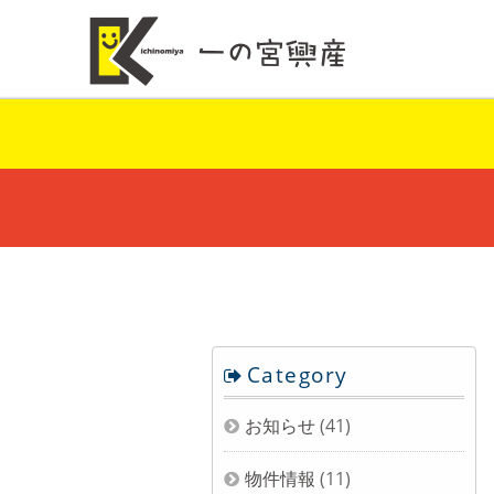
Category
お知らせ
(41)
物件情報
(11)